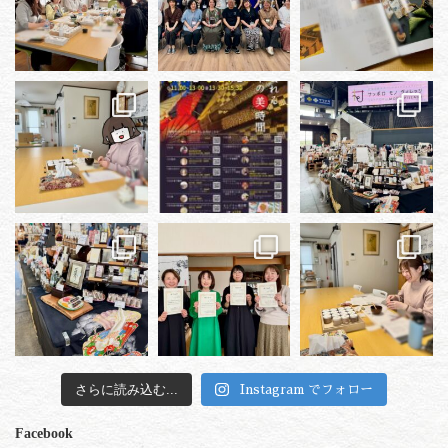
さらに読み込む...
Instagram でフォロー
Facebook