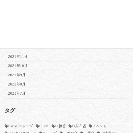
2022年5月
2022年4月
2022年3月
2022年2月
2022年1月
2021年12月
2021年11月
2021年10月
2021年9月
2021年8月
2021年7月
タグ
BASEショップ
OEM
お線香
お財布香
イベント