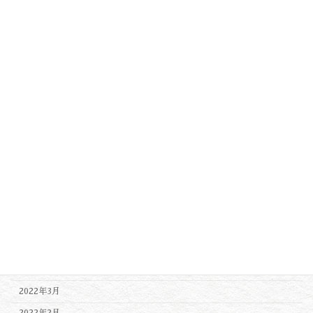
2023年4月
2023年3月
2023年2月
2023年1月
2022年12月
2022年11月
2022年10月
2022年9月
2022年8月
2022年7月
2022年6月
2022年5月
2022年4月
2022年3月