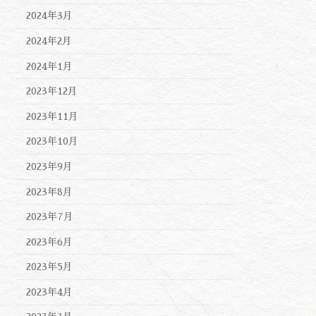
2024年3月
2024年2月
2024年1月
2023年12月
2023年11月
2023年10月
2023年9月
2023年8月
2023年7月
2023年6月
2023年5月
2023年4月