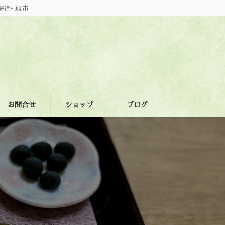
海道札幌市
お問合せ
ショップ
ブログ