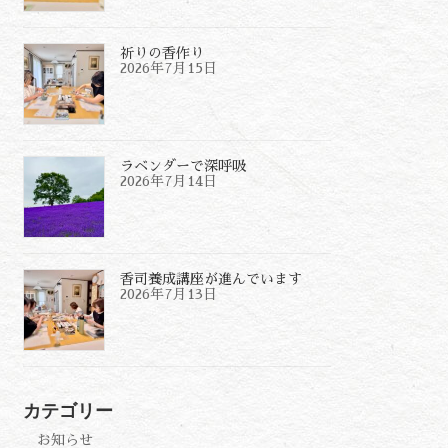
祈りの香作り
2026年7月15日
ラベンダーで深呼吸
2026年7月14日
香司養成講座が進んでいます
2026年7月13日
カテゴリー
お知らせ