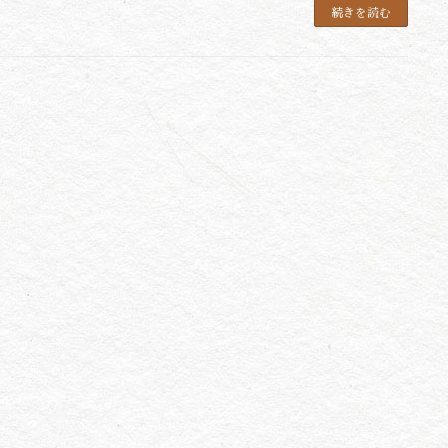
続きを読む