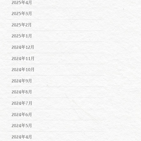
2025年4月
2025年3月
2025年2月
2025年1月
2024年12月
2024年11月
2024年10月
2024年9月
2024年8月
2024年7月
2024年6月
2024年5月
2024年4月