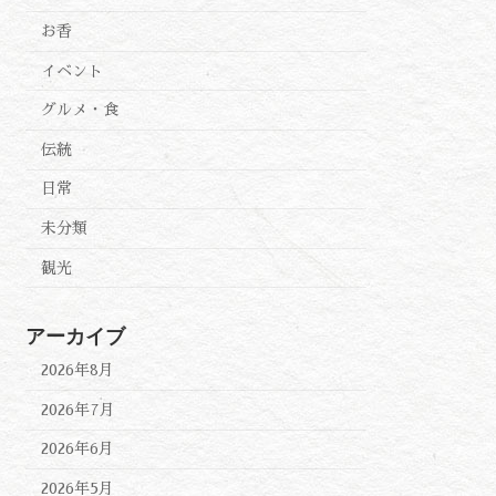
お香
イベント
グルメ・食
伝統
日常
未分類
観光
アーカイブ
2026年8月
2026年7月
2026年6月
2026年5月