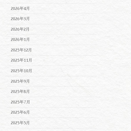
2026年4月
2026年3月
2026年2月
2026年1月
2025年12月
2025年11月
2025年10月
2025年9月
2025年8月
2025年7月
2025年6月
2025年5月