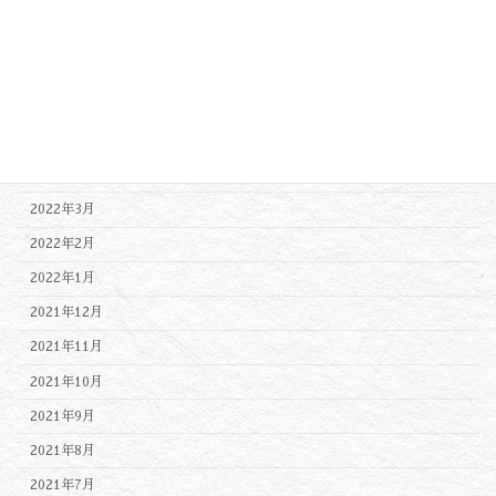
2022年9月
2022年8月
2022年7月
2022年6月
2022年5月
2022年4月
2022年3月
2022年2月
2022年1月
2021年12月
2021年11月
2021年10月
2021年9月
2021年8月
2021年7月