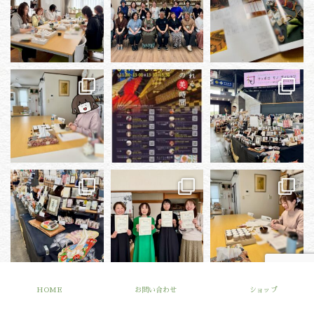
さらに読み込む...
Instagram でフォロー
HOME
お問い合わせ
ショップ