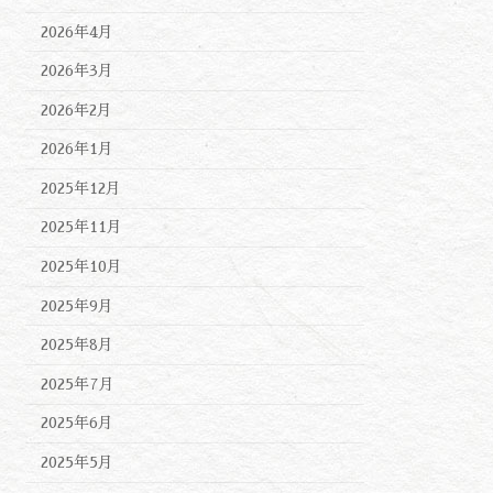
2026年4月
2026年3月
2026年2月
2026年1月
2025年12月
2025年11月
2025年10月
2025年9月
2025年8月
2025年7月
2025年6月
2025年5月