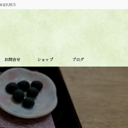
海道札幌市
お問合せ
ショップ
ブログ