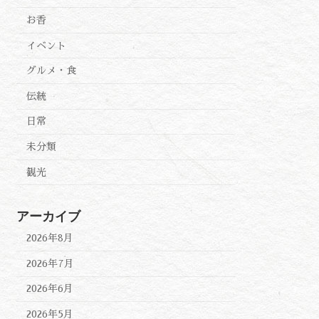
お香
イベント
グルメ・食
伝統
日常
未分類
観光
アーカイブ
2026年8月
2026年7月
2026年6月
2026年5月