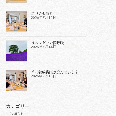
祈りの香作り
2026年7月15日
ラベンダーで深呼吸
2026年7月14日
香司養成講座が進んでいます
2026年7月13日
カテゴリー
お知らせ