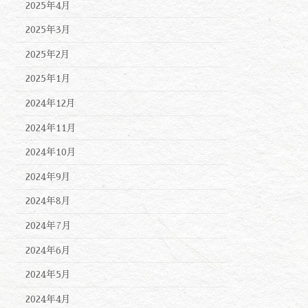
2025年4月
2025年3月
2025年2月
2025年1月
2024年12月
2024年11月
2024年10月
2024年9月
2024年8月
2024年7月
2024年6月
2024年5月
2024年4月