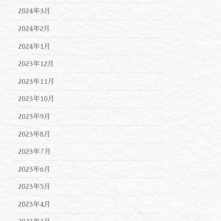
2024年3月
2024年2月
2024年1月
2023年12月
2023年11月
2023年10月
2023年9月
2023年8月
2023年7月
2023年6月
2023年5月
2023年4月