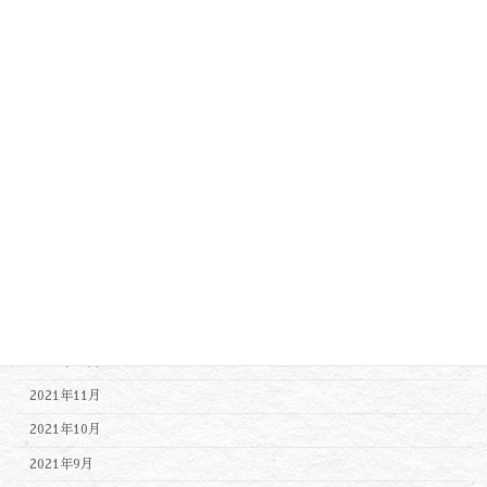
2022年10月
2022年9月
2022年8月
2022年7月
2022年6月
2022年5月
2022年4月
2022年3月
2022年2月
2022年1月
2021年12月
2021年11月
2021年10月
2021年9月