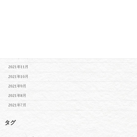
2022年6月
2022年5月
2022年4月
2022年3月
2022年2月
2022年1月
2021年12月
2021年11月
2021年10月
2021年9月
2021年8月
2021年7月
タグ