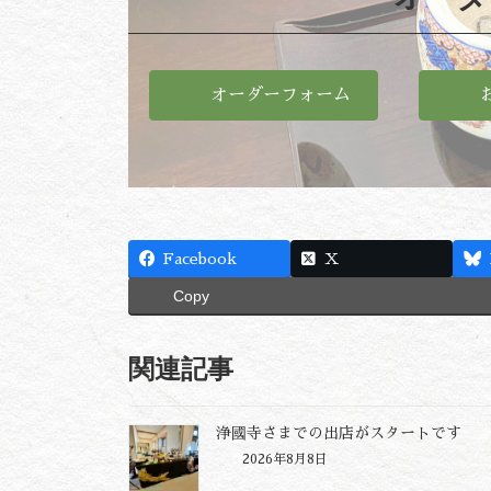
オーダーフォーム
Facebook
X
Copy
関連記事
浄國寺さまでの出店がスタートです
2026年8月8日