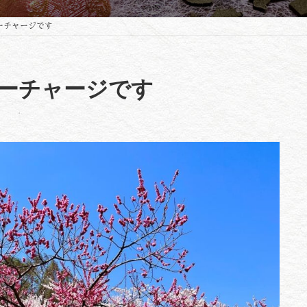
ーチャージです
ーチャージです