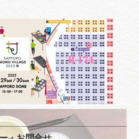
ー・お問合せ