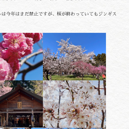
ルは今年はまだ禁止ですが、桜が終わっていてもジンギス