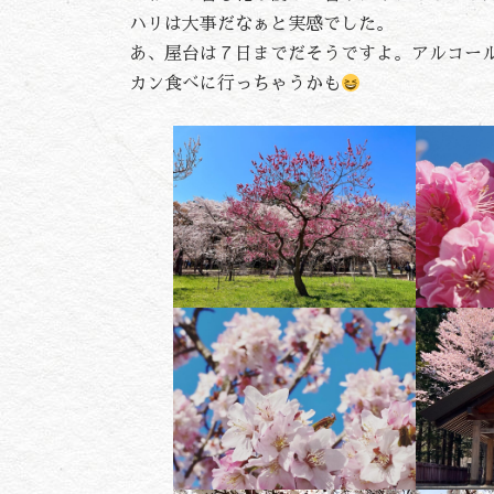
ハリは大事だなぁと実感でした。
あ、屋台は７日までだそうですよ。アルコー
カン食べに行っちゃうかも