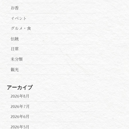
お香
イベント
グルメ・食
伝統
日常
未分類
観光
アーカイブ
2026年8月
2026年7月
2026年6月
2026年5月