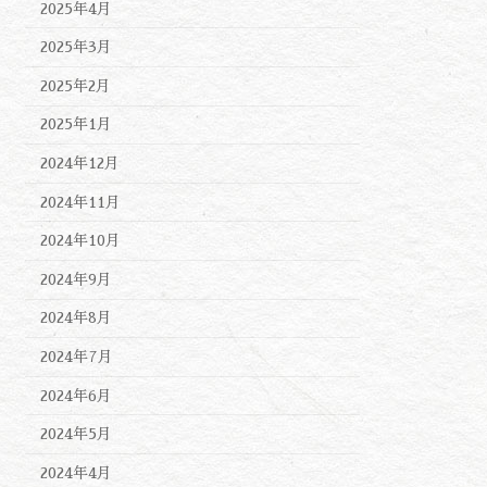
2025年4月
2025年3月
2025年2月
2025年1月
2024年12月
2024年11月
2024年10月
2024年9月
2024年8月
2024年7月
2024年6月
2024年5月
2024年4月