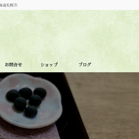
海道札幌市
お問合せ
ショップ
ブログ