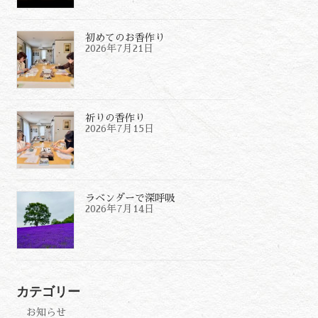
初めてのお香作り
2026年7月21日
祈りの香作り
2026年7月15日
ラベンダーで深呼吸
2026年7月14日
カテゴリー
お知らせ