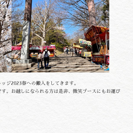
ッジ2023春への搬入をしてきます。
です。お越しになられる方は是非、微笑ブースにもお運び