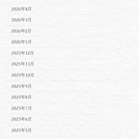
2026年4月
2026年3月
2026年2月
2026年1月
2025年12月
2025年11月
2025年10月
2025年9月
2025年8月
2025年7月
2025年6月
2025年5月