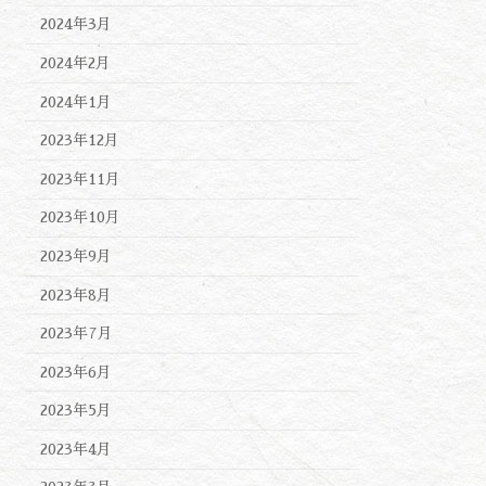
2024年3月
2024年2月
2024年1月
2023年12月
2023年11月
2023年10月
2023年9月
2023年8月
2023年7月
2023年6月
2023年5月
2023年4月