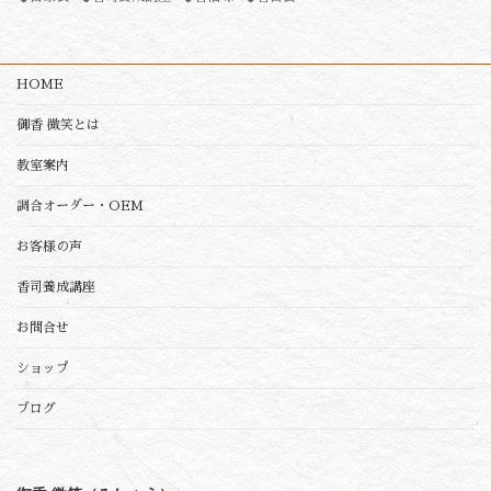
HOME
御香 微笑とは
教室案内
調合オーダー・OEM
お客様の声
香司養成講座
お問合せ
ショップ
ブログ