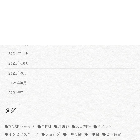
2022年4月
2022年3月
2022年2月
2022年1月
2021年12月
2021年11月
2021年10月
2021年9月
2021年8月
2021年7月
タグ
BASEショップ
OEM
お線香
お財布香
イベント
インセンスコーン
ショップ
一華の会
一華会
七味調合