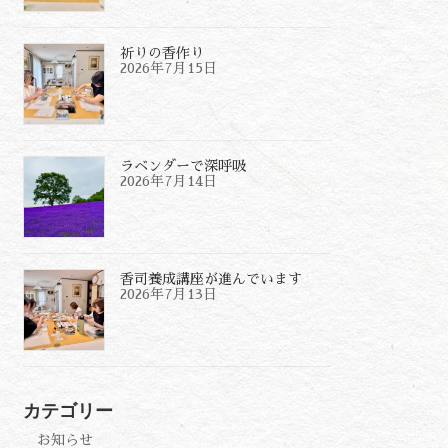
祈りの香作り
2026年7月15日
ラベンダーで深呼吸
2026年7月14日
香司養成講座が進んでいます
2026年7月13日
カテゴリー
お知らせ