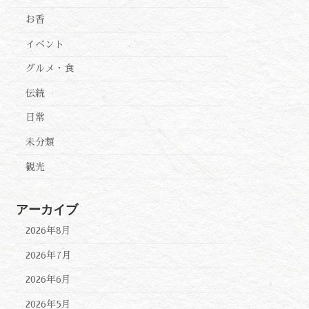
お香
イベント
グルメ・食
伝統
日常
未分類
観光
アーカイブ
2026年8月
2026年7月
2026年6月
2026年5月