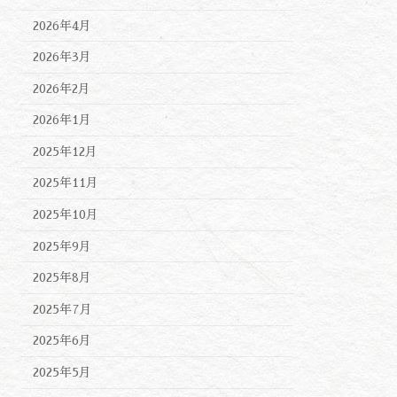
2026年4月
2026年3月
2026年2月
2026年1月
2025年12月
2025年11月
2025年10月
2025年9月
2025年8月
2025年7月
2025年6月
2025年5月