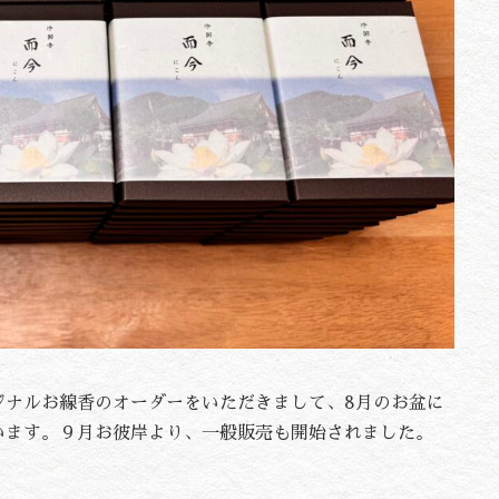
ジナルお線香のオーダーをいただきまして、8月のお盆に
います。９月お彼岸より、一般販売も開始されました。