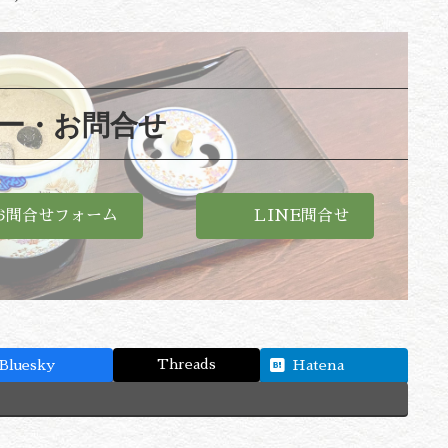
ー・お問合せ
お問合せフォーム
ＬINE問合せ
Threads
Bluesky
Hatena