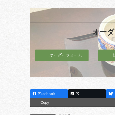
オーダ
オーダーフォーム
Facebook
X
Copy