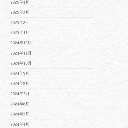
2025年4月
2025年3月
2025年2月
2025年1月
2024年12月
2024年11月
2024年10月
2024年9月
2024年8月
2024年7月
2024年6月
2024年5月
2024年4月