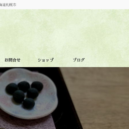
海道札幌市
お問合せ
ショップ
ブログ