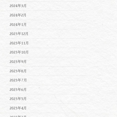
2024年3月
2024年2月
2024年1月
2023年12月
2023年11月
2023年10月
2023年9月
2023年8月
2023年7月
2023年6月
2023年5月
2023年4月