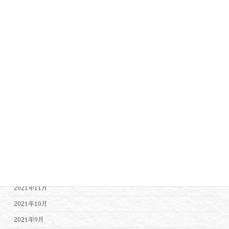
2022年10月
2022年9月
2022年8月
2022年7月
2022年6月
2022年5月
2022年4月
2022年3月
2022年2月
2022年1月
2021年12月
2021年11月
2021年10月
2021年9月