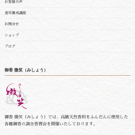
お客様の声
香司養成講座
お問合せ
ショップ
ブログ
御香 微笑（みしょう）
御香 微笑（みしょう）では、高級天然香料をふんだんに使用した
各種御香の調合香習会を開催いたしております。