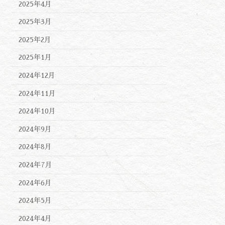
2025年4月
2025年3月
2025年2月
2025年1月
2024年12月
2024年11月
2024年10月
2024年9月
2024年8月
2024年7月
2024年6月
2024年5月
2024年4月