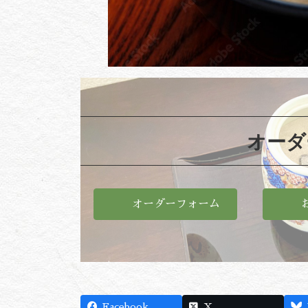
オーダ
オーダーフォーム
Facebook
X