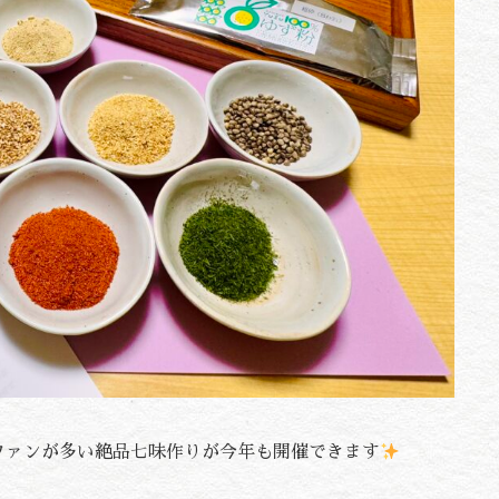
ファンが多い絶品七味作りが今年も開催できます