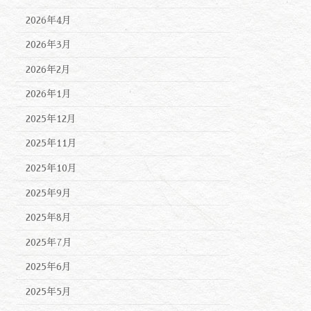
2026年4月
2026年3月
2026年2月
2026年1月
2025年12月
2025年11月
2025年10月
2025年9月
2025年8月
2025年7月
2025年6月
2025年5月