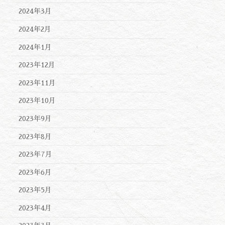
2024年3月
2024年2月
2024年1月
2023年12月
2023年11月
2023年10月
2023年9月
2023年8月
2023年7月
2023年6月
2023年5月
2023年4月