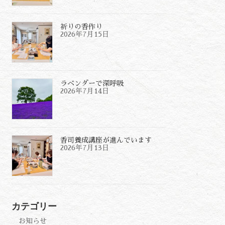
祈りの香作り
2026年7月15日
ラベンダーで深呼吸
2026年7月14日
香司養成講座が進んでいます
2026年7月13日
カテゴリー
お知らせ