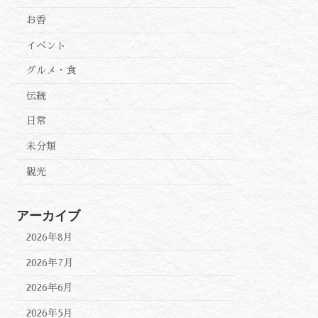
お香
イベント
グルメ・食
伝統
日常
未分類
観光
アーカイブ
2026年8月
2026年7月
2026年6月
2026年5月