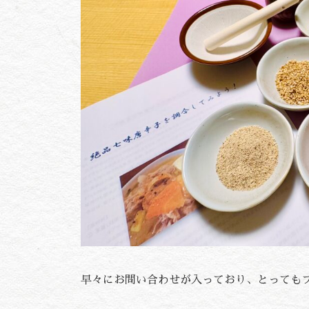
早々にお問い合わせが入っており、とっても