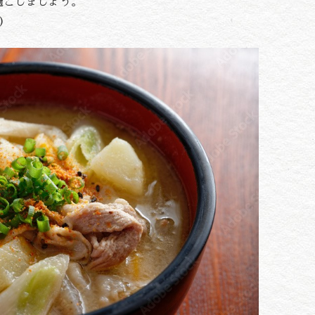
過ごしましょう。
)