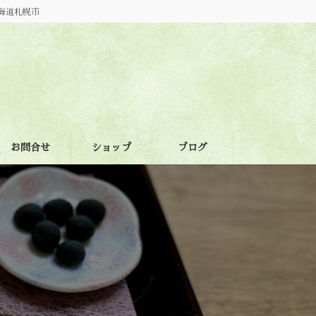
海道札幌市
お問合せ
ショップ
ブログ