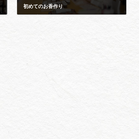
初めてのお香作り
2026年3月11日