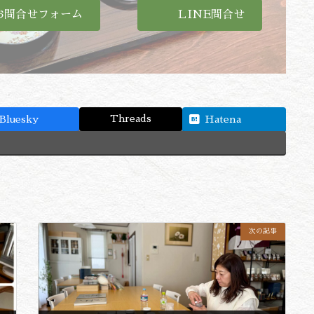
お問合せフォーム
ＬINE問合せ
Threads
Bluesky
Hatena
次の記事