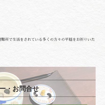
避難所で生活をされている多くの方々の平穏をお祈りいた
ー・お問合せ