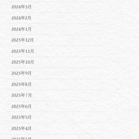
2024年3月
2024年2月
2024年1月
2023年12月
2023年11月
2023年10月
2023年9月
2023年8月
2023年7月
2023年6月
2023年5月
2023年4月