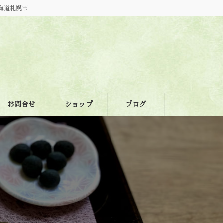
海道札幌市
お問合せ
ショップ
ブログ