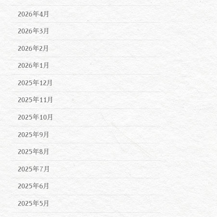
2026年4月
2026年3月
2026年2月
2026年1月
2025年12月
2025年11月
2025年10月
2025年9月
2025年8月
2025年7月
2025年6月
2025年5月