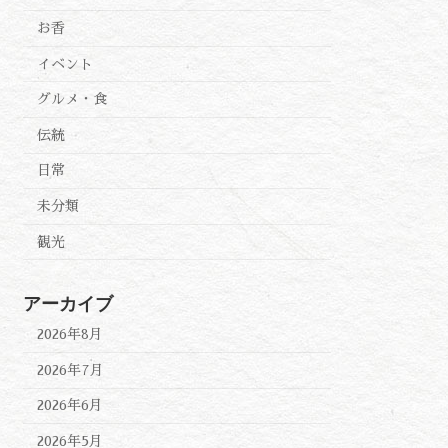
お香
イベント
グルメ・食
伝統
日常
未分類
観光
アーカイブ
2026年8月
2026年7月
2026年6月
2026年5月