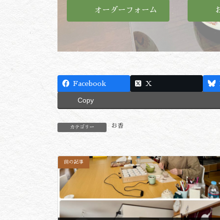
オーダーフォーム
Facebook
X
Copy
お香
カテゴリー
前の記事