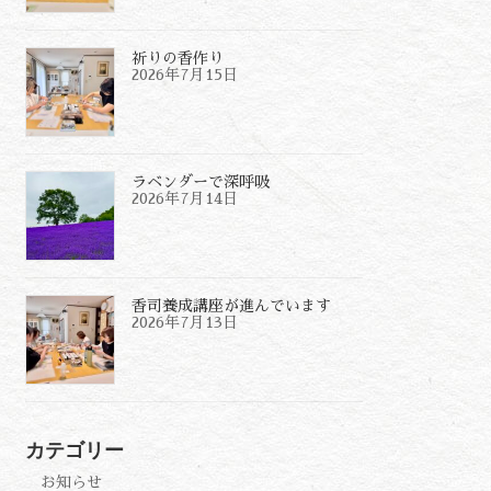
祈りの香作り
2026年7月15日
ラベンダーで深呼吸
2026年7月14日
香司養成講座が進んでいます
2026年7月13日
カテゴリー
お知らせ