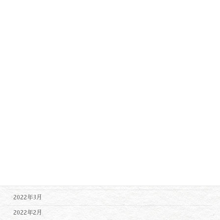
2023年3月
2023年2月
2023年1月
2022年12月
2022年11月
2022年10月
2022年9月
2022年8月
2022年7月
2022年6月
2022年5月
2022年4月
2022年3月
2022年2月