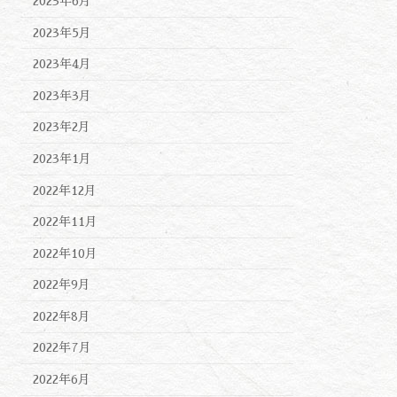
2023年6月
2023年5月
2023年4月
2023年3月
2023年2月
2023年1月
2022年12月
2022年11月
2022年10月
2022年9月
2022年8月
2022年7月
2022年6月