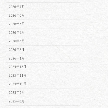
2026年7月
2026年6月
2026年5月
2026年4月
2026年3月
2026年2月
2026年1月
2025年12月
2025年11月
2025年10月
2025年9月
2025年8月