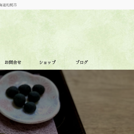
海道札幌市
お問合せ
ショップ
ブログ