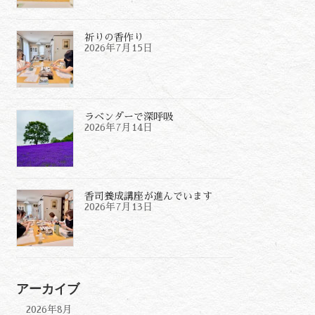
祈りの香作り
2026年7月15日
ラベンダーで深呼吸
2026年7月14日
香司養成講座が進んでいます
2026年7月13日
アーカイブ
2026年8月