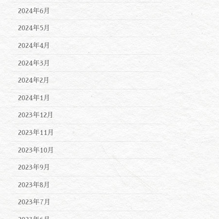
2024年6月
2024年5月
2024年4月
2024年3月
2024年2月
2024年1月
2023年12月
2023年11月
2023年10月
2023年9月
2023年8月
2023年7月