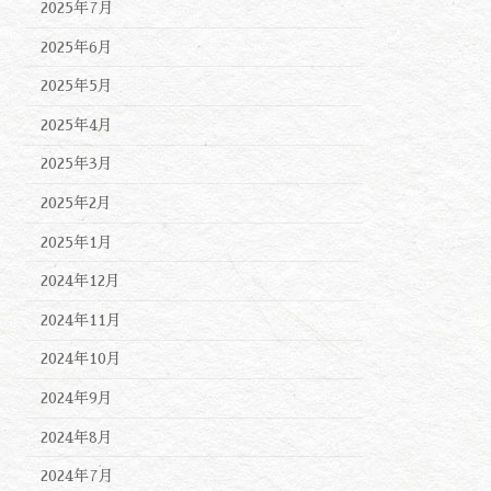
2025年7月
2025年6月
2025年5月
2025年4月
2025年3月
2025年2月
2025年1月
2024年12月
2024年11月
2024年10月
2024年9月
2024年8月
2024年7月