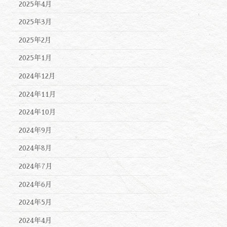
2025年4月
2025年3月
2025年2月
2025年1月
2024年12月
2024年11月
2024年10月
2024年9月
2024年8月
2024年7月
2024年6月
2024年5月
2024年4月