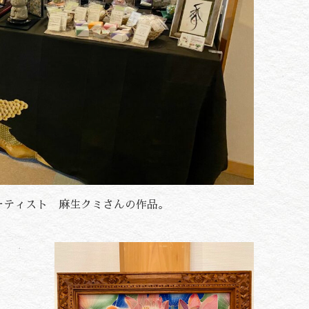
ーティスト 麻生クミさんの作品。