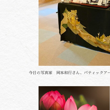
今日の写真家 岡本和行さん、バティックア