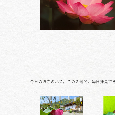
今日のお寺のハス。この２週間、毎日拝見で