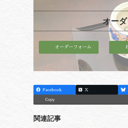
オーダ
オーダーフォーム
Facebook
X
Copy
関連記事