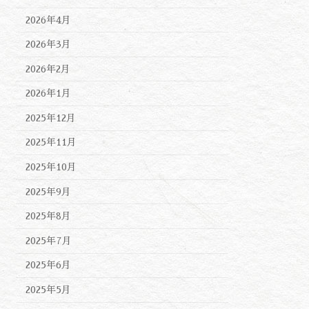
2026年4月
2026年3月
2026年2月
2026年1月
2025年12月
2025年11月
2025年10月
2025年9月
2025年8月
2025年7月
2025年6月
2025年5月