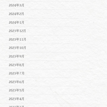
2024年3月
2024年2月
2024年1月
2023年12月
2023年11月
2023年10月
2023年9月
2023年8月
2023年7月
2023年6月
2023年5月
2023年4月