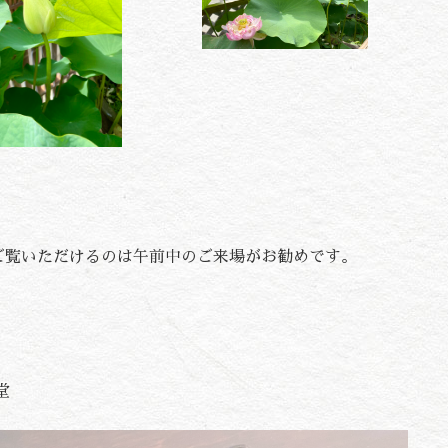
ご覧いただけるのは午前中のご来場がお勧めです。
堂