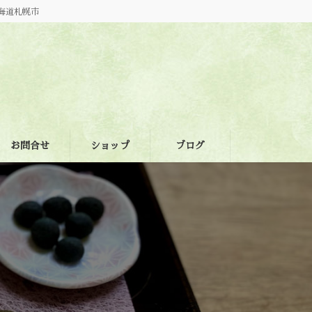
海道札幌市
お問合せ
ショップ
ブログ