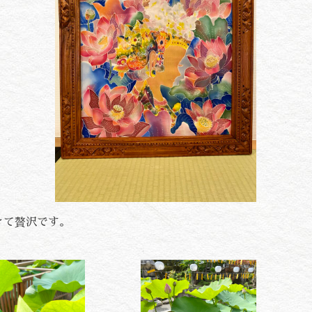
きて贅沢です。