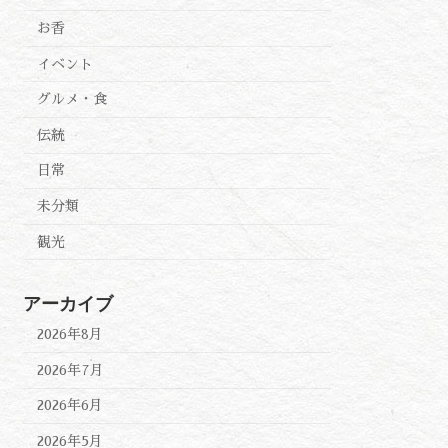
お香
イベント
グルメ・食
伝統
日常
未分類
観光
アーカイブ
2026年8月
2026年7月
2026年6月
2026年5月