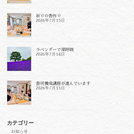
祈りの香作り
2026年7月15日
ラベンダーで深呼吸
2026年7月14日
香司養成講座が進んでいます
2026年7月13日
カテゴリー
お知らせ