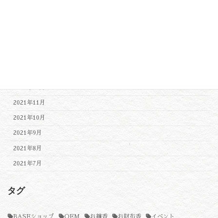
2022年5月
2022年4月
2022年3月
2022年2月
2022年1月
2021年12月
2021年11月
2021年10月
2021年9月
2021年8月
2021年7月
タグ
BASEショップ
OEM
お線香
お財布香
イベント