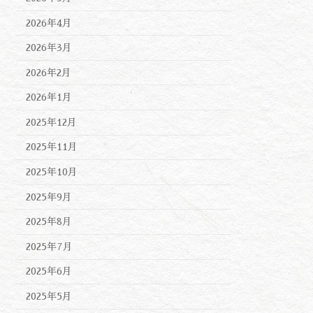
2026年4月
2026年3月
2026年2月
2026年1月
2025年12月
2025年11月
2025年10月
2025年9月
2025年8月
2025年7月
2025年6月
2025年5月