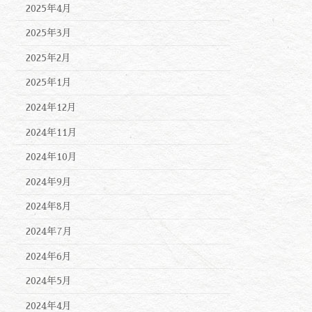
2025年4月
2025年3月
2025年2月
2025年1月
2024年12月
2024年11月
2024年10月
2024年9月
2024年8月
2024年7月
2024年6月
2024年5月
2024年4月