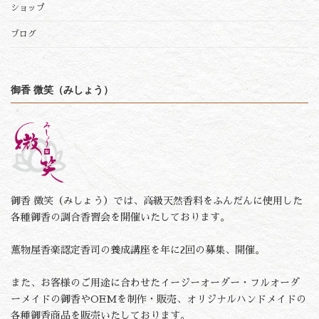
ショップ
ブログ
御香 微笑（みしょう）
御香 微笑（みしょう）では、高級天然香料をふんだんに使用した
各種御香の調合香習会を開催いたしております。
薫物屋香楽認定香司の養成講座を年に2回の募集、開催。
また、お客様のご用途に合わせたイージーオーダー・フルオーダ
ーメイドの御香やOEMを制作・販売、オリジナルハンドメイドの
各種御香商品を販売いたしております。