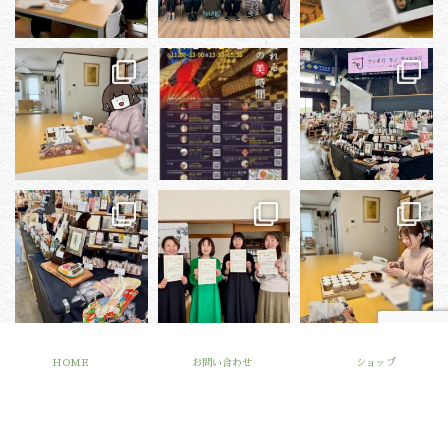
さらに読み込む...
Instagram でフォロー
HOME
お問い合わせ
ショップ
Facebook