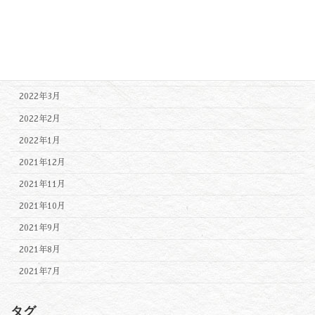
2022年7月
2022年6月
2022年5月
2022年4月
2022年3月
2022年2月
2022年1月
2021年12月
2021年11月
2021年10月
2021年9月
2021年8月
2021年7月
タグ